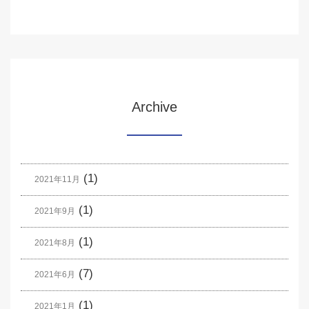
Archive
(1)
2021年11月
(1)
2021年9月
(1)
2021年8月
(7)
2021年6月
(1)
2021年1月