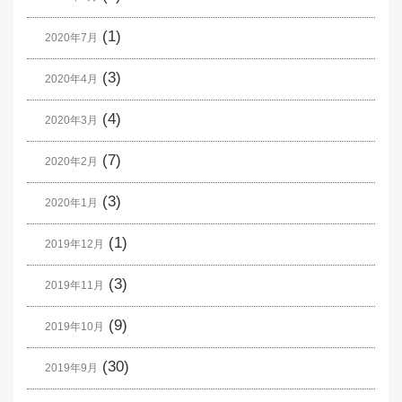
(1)
2020年7月
(3)
2020年4月
(4)
2020年3月
(7)
2020年2月
(3)
2020年1月
(1)
2019年12月
(3)
2019年11月
(9)
2019年10月
(30)
2019年9月