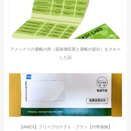
アメックスの通帳の刑（源泉徴収票と通帳の提出）をスルー
した話
【AMEX】フリープロテクト・プラン【付帯保険】