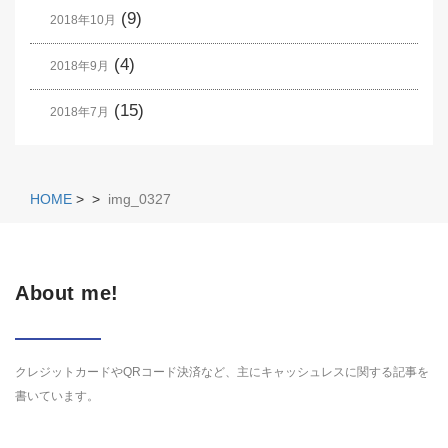
(9)
2018年10月
(4)
2018年9月
(15)
2018年7月
HOME
>
>
img_0327
About me!
クレジットカードやQRコード決済など、主にキャッシュレスに関する記事を
書いています。