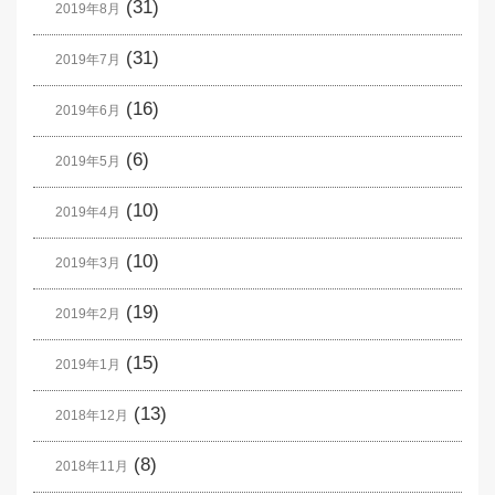
(31)
2019年8月
(31)
2019年7月
(16)
2019年6月
(6)
2019年5月
(10)
2019年4月
(10)
2019年3月
(19)
2019年2月
(15)
2019年1月
(13)
2018年12月
(8)
2018年11月