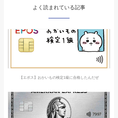
よく読まれている記事
【エポス】おかいもの検定1級に合格したんだぜ