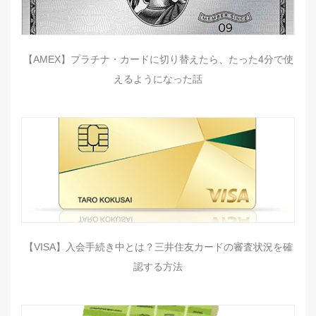
【AMEX】プラチナ・カードに切り替えたら、たった4分で使
えるようになった話
【VISA】入会手続き中とは？三井住友カードの審査状況を確
認する方法