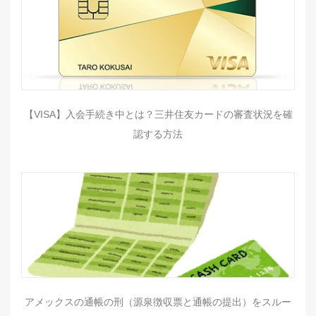
【VISA】入会手続き中とは？三井住友カードの審査状況を確
認する方法
アメックスの通帳の刑（源泉徴収票と通帳の提出）をスルー