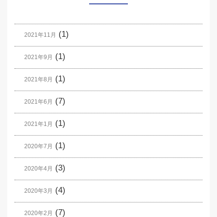
(1)
2021年11月
(1)
2021年9月
(1)
2021年8月
(7)
2021年6月
(1)
2021年1月
(1)
2020年7月
(3)
2020年4月
(4)
2020年3月
(7)
2020年2月