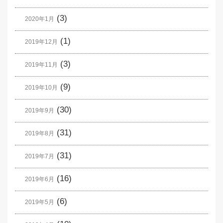
(3)
2020年1月
(1)
2019年12月
(3)
2019年11月
(9)
2019年10月
(30)
2019年9月
(31)
2019年8月
(31)
2019年7月
(16)
2019年6月
(6)
2019年5月