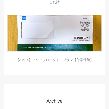
した話
【AMEX】フリープロテクト・プラン【付帯保険】
Archive