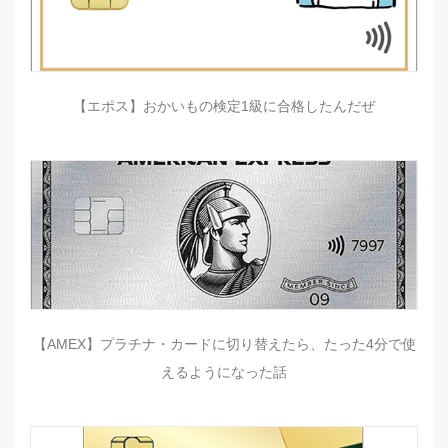
【エポス】おかいもの検定1級に合格したんだぜ
【AMEX】プラチナ・カードに切り替えたら、たった4分で使
えるようになった話