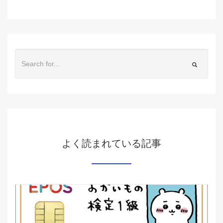
よく読まれている記事