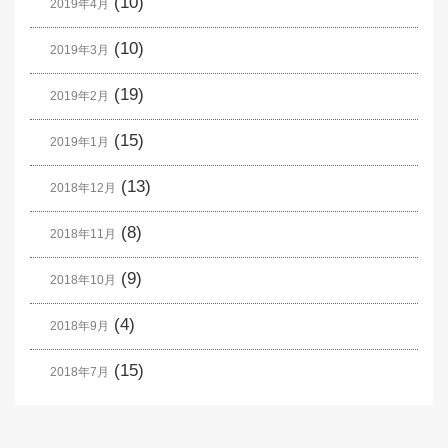
(10)
2019年4月
(10)
2019年3月
(19)
2019年2月
(15)
2019年1月
(13)
2018年12月
(8)
2018年11月
(9)
2018年10月
(4)
2018年9月
(15)
2018年7月