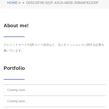
HOME
>
>
DD5CDF99-922F-42CA-A6D8-30B4AF821D0F
About me!
クレジットカードやQRコード決済など、主にキャッシュレスに関する記事を
書いています。
Portfolio
Coming soon...
Coming soon...