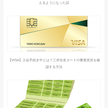
えるようになった話
【VISA】入会手続き中とは？三井住友カードの審査状況を確
認する方法