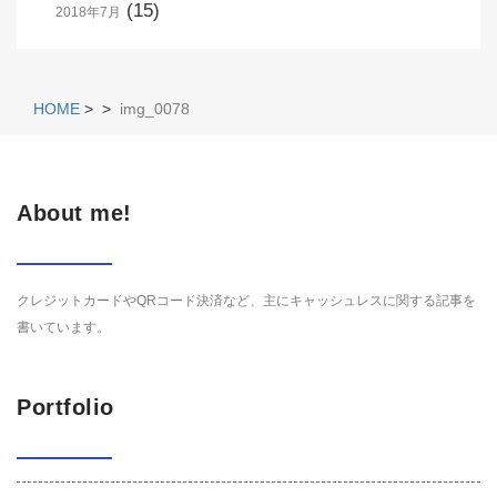
(15)
2018年7月
HOME
>
>
img_0078
About me!
クレジットカードやQRコード決済など、主にキャッシュレスに関する記事を
書いています。
Portfolio