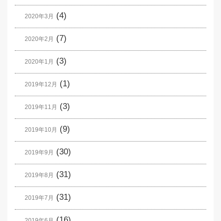
(4)
2020年3月
(7)
2020年2月
(3)
2020年1月
(1)
2019年12月
(3)
2019年11月
(9)
2019年10月
(30)
2019年9月
(31)
2019年8月
(31)
2019年7月
(16)
2019年6月