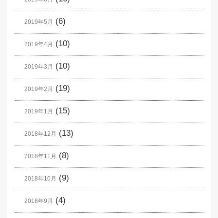
(6)
2019年5月
(10)
2019年4月
(10)
2019年3月
(19)
2019年2月
(15)
2019年1月
(13)
2018年12月
(8)
2018年11月
(9)
2018年10月
(4)
2018年9月