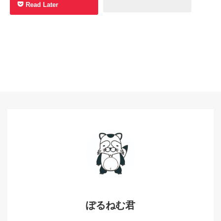
Read Later
ぽるねむ君