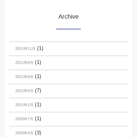
Archive
(1)
2021年11月
(1)
2021年9月
(1)
2021年8月
(7)
2021年6月
(1)
2021年1月
(1)
2020年7月
(3)
2020年4月