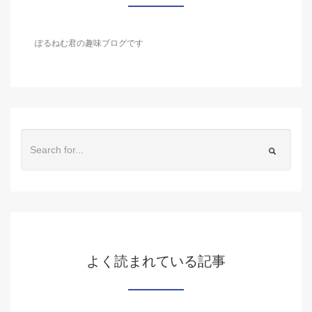
ぽるねむ君の趣味ブログです
よく読まれている記事