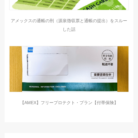
アメックスの通帳の刑（源泉徴収票と通帳の提出）をスルー
した話
【AMEX】フリープロテクト・プラン【付帯保険】