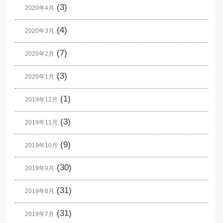
(3)
2020年4月
(4)
2020年3月
(7)
2020年2月
(3)
2020年1月
(1)
2019年12月
(3)
2019年11月
(9)
2019年10月
(30)
2019年9月
(31)
2019年8月
(31)
2019年7月