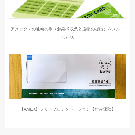
アメックスの通帳の刑（源泉徴収票と通帳の提出）をスルー
した話
【AMEX】フリープロテクト・プラン【付帯保険】