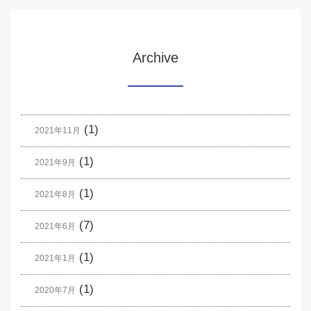
Archive
(1)
2021年11月
(1)
2021年9月
(1)
2021年8月
(7)
2021年6月
(1)
2021年1月
(1)
2020年7月