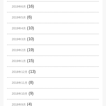
(16)
2019年6月
(6)
2019年5月
(10)
2019年4月
(10)
2019年3月
(19)
2019年2月
(15)
2019年1月
(13)
2018年12月
(8)
2018年11月
(9)
2018年10月
(4)
2018年9月