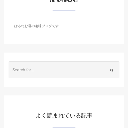
ぽるねむ君の趣味ブログです
よく読まれている記事