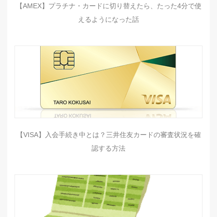
【AMEX】プラチナ・カードに切り替えたら、たった4分で使
えるようになった話
【VISA】入会手続き中とは？三井住友カードの審査状況を確
認する方法