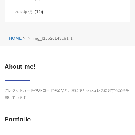
(15)
2018年7月
HOME
>
>
img_f1ce2c143c61-1
About me!
クレジットカードやQRコード決済など、主にキャッシュレスに関する記事を
書いています。
Portfolio