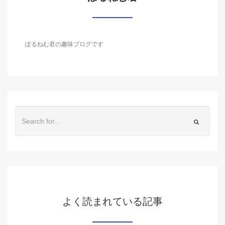
ぽるねむ君の趣味ブログです
よく読まれている記事