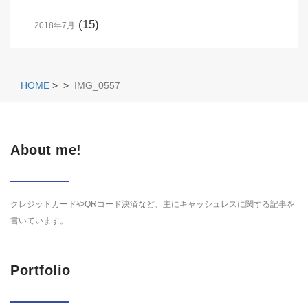
(15)
2018年7月
HOME
>
>
IMG_0557
About me!
クレジットカードやQRコード決済など、主にキャッシュレスに関する記事を
書いています。
Portfolio