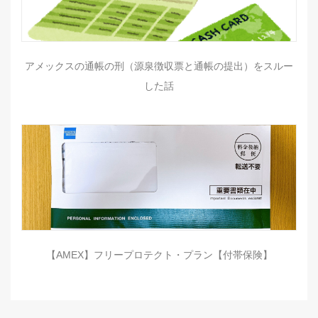
アメックスの通帳の刑（源泉徴収票と通帳の提出）をスルー
した話
【AMEX】フリープロテクト・プラン【付帯保険】