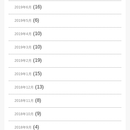
(16)
2019年6月
(6)
2019年5月
(10)
2019年4月
(10)
2019年3月
(19)
2019年2月
(15)
2019年1月
(13)
2018年12月
(8)
2018年11月
(9)
2018年10月
(4)
2018年9月