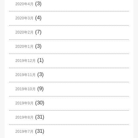
(3)
2020年4月
(4)
2020年3月
(7)
2020年2月
(3)
2020年1月
(1)
2019年12月
(3)
2019年11月
(9)
2019年10月
(30)
2019年9月
(31)
2019年8月
(31)
2019年7月