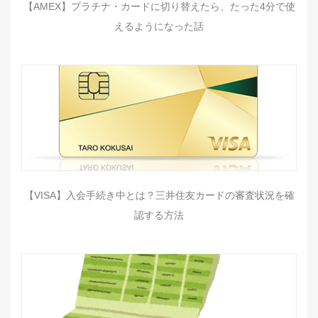
【AMEX】プラチナ・カードに切り替えたら、たった4分で使
えるようになった話
【VISA】入会手続き中とは？三井住友カードの審査状況を確
認する方法