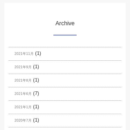
Archive
(1)
2021年11月
(1)
2021年9月
(1)
2021年8月
(7)
2021年6月
(1)
2021年1月
(1)
2020年7月