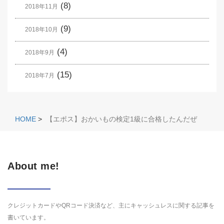
(8)
2018年11月
(9)
2018年10月
(4)
2018年9月
(15)
2018年7月
HOME
>
【エポス】おかいもの検定1級に合格したんだぜ
About me!
クレジットカードやQRコード決済など、主にキャッシュレスに関する記事を
書いています。