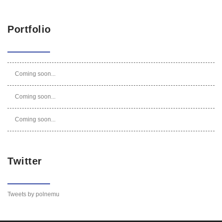
Portfolio
Coming soon...
Coming soon...
Coming soon...
Twitter
Tweets by polnemu