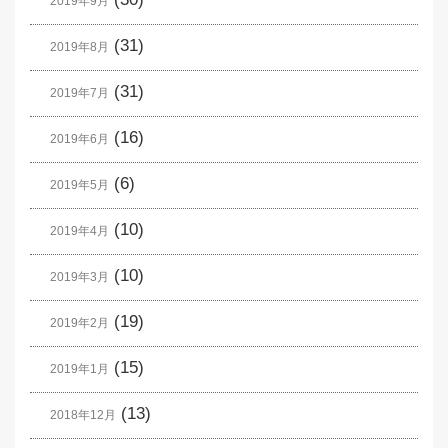
2019年9月
(31)
2019年8月
(31)
2019年7月
(16)
2019年6月
(6)
2019年5月
(10)
2019年4月
(10)
2019年3月
(19)
2019年2月
(15)
2019年1月
(13)
2018年12月