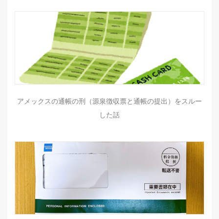
アメックスの通帳の刑（源泉徴収票と通帳の提出）をスルー
した話