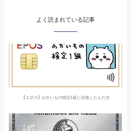
よく読まれている記事
【エポス】おかいもの検定1級に合格したんだぜ