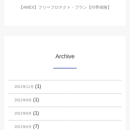
【AMEX】フリープロテクト・プラン【付帯保険】
Archive
(1)
2021年11月
(1)
2021年9月
(1)
2021年8月
(7)
2021年6月