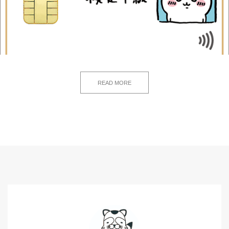
READ MORE