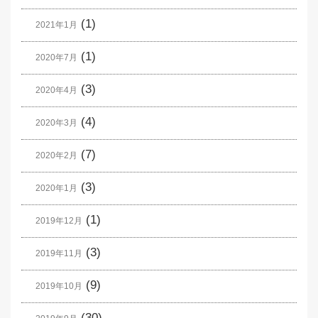
(1)
2021年1月
(1)
2020年7月
(3)
2020年4月
(4)
2020年3月
(7)
2020年2月
(3)
2020年1月
(1)
2019年12月
(3)
2019年11月
(9)
2019年10月
(30)