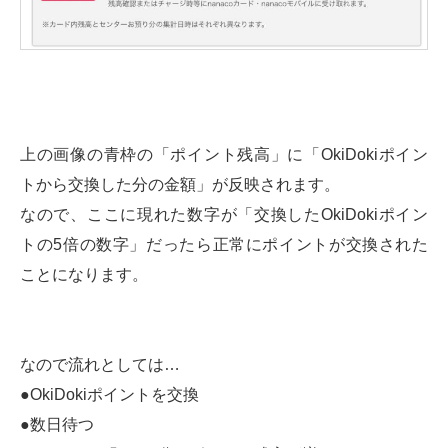
上の画像の青枠の「ポイント残高」に「OkiDokiポイン
トから交換した分の金額」が反映されます。
なので、ここに現れた数字が「交換したOkiDokiポイン
トの5倍の数字」だったら正常にポイントが交換された
ことになります。
なので流れとしては…
●OkiDokiポイントを交換
●数日待つ