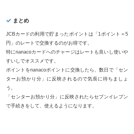
まとめ
JCBカードの利用で貯まったポイントは「1ポイント＝5
円」のレートで交換するのがお得です。
特にnanacoカードへのチャージはレートも良いし使いや
すいしでオススメです。
ポイントをnanacoポイントに交換したら、数日で「セン
ターお預かり分」に反映されるので気長に待ちましょ
う。
「センターお預かり分」に反映されたらセブンイレブン
で手続きをして、使えるようになります。