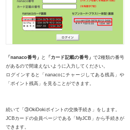
「nanaco番号」
と
「カード記載の番号」
で2種類の番号
があるので間違えないように入力してください。
ログインすると「nanacoにチャージしてある残高」や
「ポイント残高」を見ることができます。
続いて「③OkiDokiポイントの交換手続き」をします。
JCBカードの会員ページである「MyJCB」から手続きが
できます。