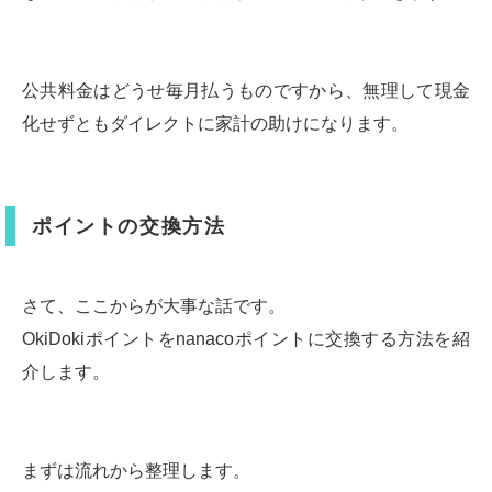
公共料金はどうせ毎月払うものですから、無理して現金
化せずともダイレクトに家計の助けになります。
ポイントの交換方法
さて、ここからが大事な話です。
OkiDokiポイントをnanacoポイントに交換する方法を紹
介します。
まずは流れから整理します。