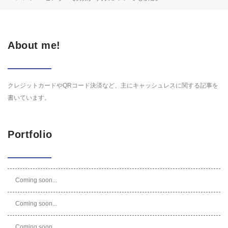
About me!
クレジットカードやQRコード決済など、主にキャッシュレスに関する記事を
書いています。
Portfolio
Coming soon...
Coming soon...
Coming soon...