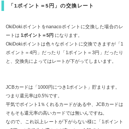
「1ポイント＝5円」の交換レート
OkiDokiポイントをnanacoポイントに交換した場合のレ
ートは
1ポイント＝5円
になります。
OkiDokiポイントは色々なポイントに交換できますが「1
ポイント＝4円」だったり「1ポイント＝3円」だったり
と、交換先によってはレートが下がってしまいます。
JCBカードは「1000円につき1ポイント」貯まります。
つまり還元率は0.5%です。
平気でポイント1％くれるカードがある中、JCBカードは
そもそも還元率の高いカードでは無いんですね。
なので、これ以上レートが下がらない様に「1ポイント