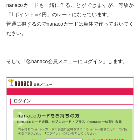
nanacoカードも一緒に作ることができますが、何故か
「1ポイント＝4円」のレートになっています。
普通に損するのでnanacoカードは単体で作っておいてく
ださい。
そして「②nanaco会員メニューにログイン」します。