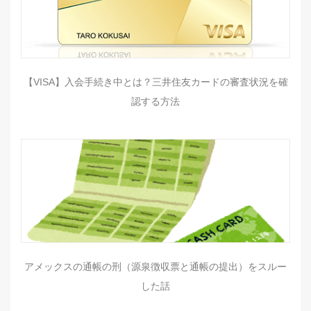
【VISA】入会手続き中とは？三井住友カードの審査状況を確
認する方法
アメックスの通帳の刑（源泉徴収票と通帳の提出）をスルー
した話