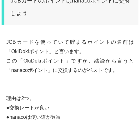
JCBカードのポイントはnanacoポイントに交換
しよう
JCBカードを使っていて貯まるポイントの名前は
「OkiDokiポイント」と言います。
この「OkiDokiポイント」ですが、結論から言うと
「nanacoポイント」に交換するのがベストです。
理由は2つ。
●交換レートが良い
●nanacoは使い道が豊富