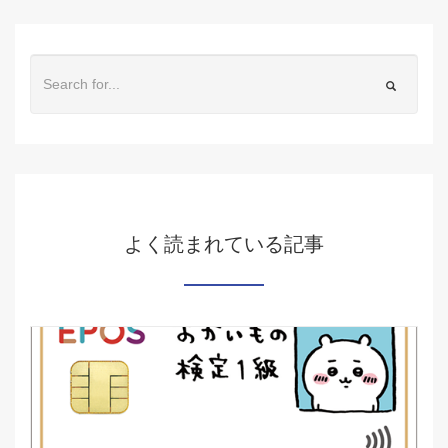
よく読まれている記事