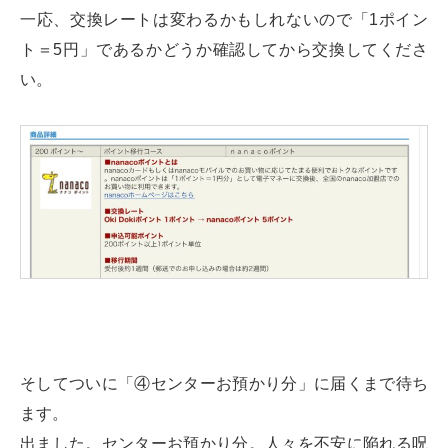
一応、交換レートは変わるかもしれないので「1ポイン
ト＝5円」であるかどうか確認してから交換してくださ
い。
そしてついに「④センターお預かり分」に届くまで待ち
ます。
出ました。センターお預かり分。人々を不安に陥れる呪