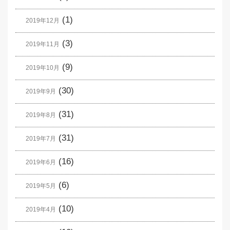
(1)
2019年12月
(3)
2019年11月
(9)
2019年10月
(30)
2019年9月
(31)
2019年8月
(31)
2019年7月
(16)
2019年6月
(6)
2019年5月
(10)
2019年4月