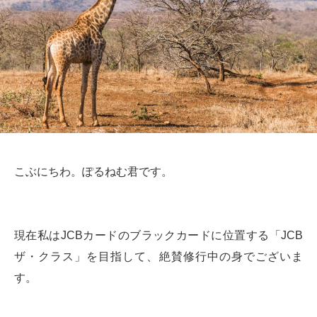
こぶにちわ。ぽるねむ君です。
現在私はJCBカードのブラックカードに位置する「JCB
ザ・クラス」を目指して、絶賛修行中の身でございま
す。