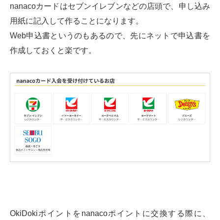
nanacoカードはセブンイレブンなどの店頭で、申し込み
用紙に記入して作ることになります。
Web申込書というのもあるので、先にネットで申込書を
作成しておくと楽です。
OkiDokiポイントをnanacoポイントに交換する際に、