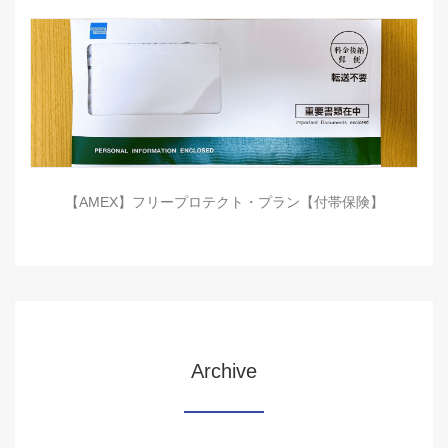
【AMEX】フリープロテクト・プラン【付帯保険】
Archive