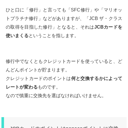
ひと口に「修行」と言っても「SFC修行」や「マリオッ
トプラチナ修行」などがありますが、「JCB ザ・クラス
の取得を目指した修行」となると、それは
JCBカードを
使いまくる
ということを指します。
修行中でなくともクレジットカードを使っていると、ど
んどんポイントが貯まります。
クレジットカードのポイントは
何と交換するかによって
レートが変わる
ものです。
なので慎重に交換先を選ばなければいけません。