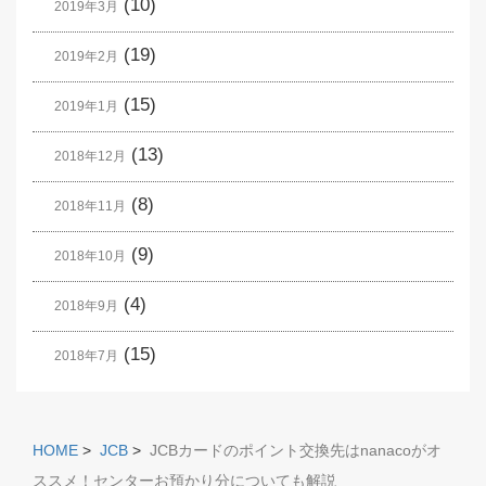
(10)
2019年3月
(19)
2019年2月
(15)
2019年1月
(13)
2018年12月
(8)
2018年11月
(9)
2018年10月
(4)
2018年9月
(15)
2018年7月
HOME
>
JCB
>
JCBカードのポイント交換先はnanacoがオ
ススメ！センターお預かり分についても解説