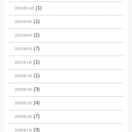
(1)
2021年11月
(1)
2021年9月
(1)
2021年8月
(7)
2021年6月
(1)
2021年1月
(1)
2020年7月
(3)
2020年4月
(4)
2020年3月
(7)
2020年2月
(3)
2020年1月