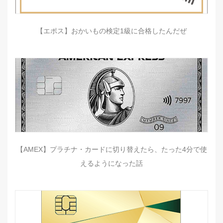
【エポス】おかいもの検定1級に合格したんだぜ
【AMEX】プラチナ・カードに切り替えたら、たった4分で使
えるようになった話