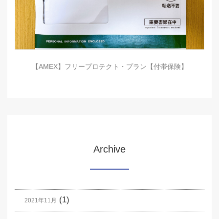
【AMEX】フリープロテクト・プラン【付帯保険】
Archive
(1)
2021年11月