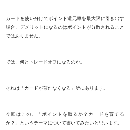
カードを使い分けてポイント還元率を最大限に引き出す
場合、デメリットになるのはポイントが分散されること
ではありません。
では、何とトレードオフになるのか。
それは「カードが育たなくなる」所にあります。
今回はこの、「ポイントを取るか？カードを育てる
か？」というテーマについて書いてみたいと思います。