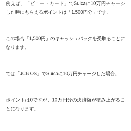
例えば、「ビュー・カード」でSuicaに10万円チャージ
した時にもらえるポイントは「1,500円分」です。
この場合「1,500円」のキャッシュバックを受取ることに
なります。
では「JCB OS」でSuicaに10万円チャージした場合。
ポイントは0ですが、10万円分の決済額が積み上がるこ
とになります。