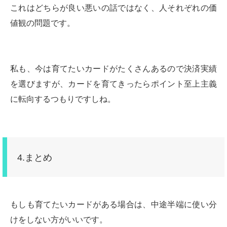
これはどちらが良い悪いの話ではなく、人それぞれの価
値観の問題です。
私も、今は育てたいカードがたくさんあるので決済実績
を選びますが、カードを育てきったらポイント至上主義
に転向するつもりですしね。
4.まとめ
もしも育てたいカードがある場合は、中途半端に使い分
けをしない方がいいです。