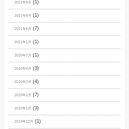
(1)
2021年9月
(1)
2021年8月
(7)
2021年6月
(1)
2021年1月
(1)
2020年7月
(3)
2020年4月
(4)
2020年3月
(7)
2020年2月
(3)
2020年1月
(1)
2019年12月