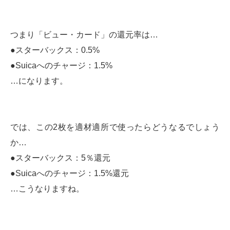
つまり「ビュー・カード」の還元率は…
●スターバックス：0.5%
●Suicaへのチャージ：1.5%
…になります。
では、この2枚を適材適所で使ったらどうなるでしょう
か…
●スターバックス：5％還元
●Suicaへのチャージ：1.5%還元
…こうなりますね。