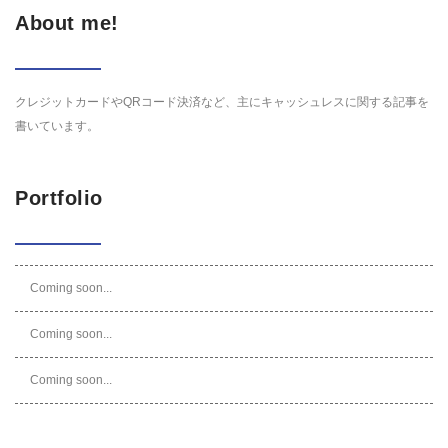
About me!
クレジットカードやQRコード決済など、主にキャッシュレスに関する記事を
書いています。
Portfolio
Coming soon...
Coming soon...
Coming soon...