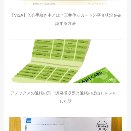
【VISA】入会手続き中とは？三井住友カードの審査状況を確
認する方法
アメックスの通帳の刑（源泉徴収票と通帳の提出）をスルー
した話