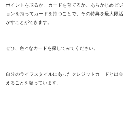
ポイントを取るか。カードを育てるか。あらかじめビジ
ョンを持ってカードを持つことで、その特典を最大限活
かすことができます。
ぜひ、色々なカードを探してみてください。
自分のライフスタイルにあったクレジットカードと出会
えることを願っています。