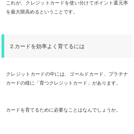
これが、クレジットカードを使い分けてポイント還元率
を最大限高めるということです。
2.カードを効率よく育てるには
クレジットカードの中には、ゴールドカード、プラチナ
カードの様に「育つクレジットカード」があります。
カードを育てるために必要なことはなんでしょうか。