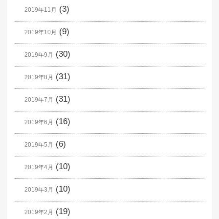
(3)
2019年11月
(9)
2019年10月
(30)
2019年9月
(31)
2019年8月
(31)
2019年7月
(16)
2019年6月
(6)
2019年5月
(10)
2019年4月
(10)
2019年3月
(19)
2019年2月