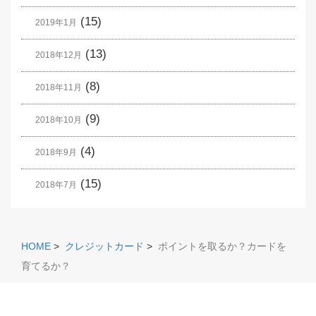
(15)
2019年1月
(13)
2018年12月
(8)
2018年11月
(9)
2018年10月
(4)
2018年9月
(15)
2018年7月
HOME
>
クレジットカード
>
ポイントを取るか？カードを
育てるか？