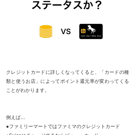
クレジットカードに詳しくなってくると、「カードの種
類と使うお店」によってポイント還元率が変わってくる
ことがわかります。
例えば…
●ファミリーマートではファミマのクレジットカード