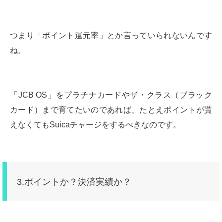
つまり「ポイント還元率」とか言っていられないんです
ね。
「JCB OS」をプラチナカードやザ・クラス（ブラック
カード）まで育てたいのであれば、たとえポイントが貰
えなくてもSuicaチャージをするべきなのです。
3.ポイントか？決済実績か？