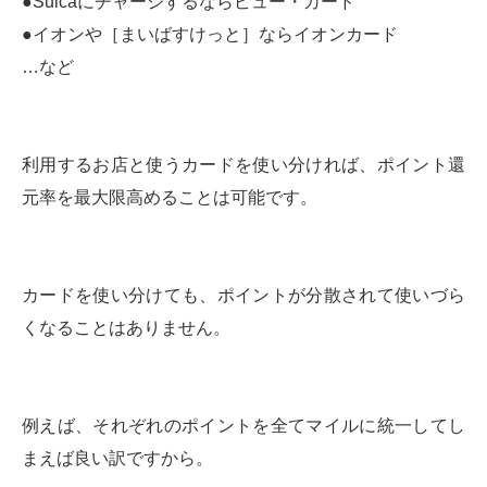
●Suicaにチャージするならビュー・カード
●イオンや［まいばすけっと］ならイオンカード
…など
利用するお店と使うカードを使い分ければ、ポイント還
元率を最大限高めることは可能です。
カードを使い分けても、ポイントが分散されて使いづら
くなることはありません。
例えば、それぞれのポイントを全てマイルに統一してし
まえば良い訳ですから。