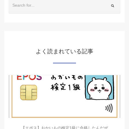
よく読まれている記事
【エポス】おかいもの検定1級に合格したんだぜ