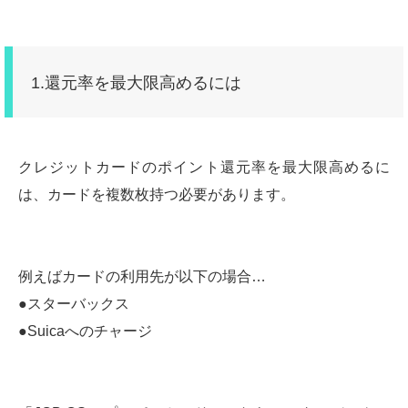
1.還元率を最大限高めるには
クレジットカードのポイント還元率を最大限高めるに
は、カードを複数枚持つ必要があります。
例えばカードの利用先が以下の場合…
●スターバックス
●Suicaへのチャージ