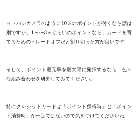
ヨドバシカメラのように10％のポイントが付くなら話は
別ですが、1％〜3％ぐらいのポイントなら、カードを育
てるためのトレードオフだと割り切った方が良いです。
そして、ポイント還元率を最大限に発揮するなら、色々
な組み合わせを研究してみてください。
特にクレジットカードは「ポイント獲得時」と「ポイン
ト消費時」が一定ではないので気をつけてくださいね。