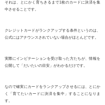
それは、とにかく育ちきるまで1枚のカードに決済を集
中させることです。
クレジットカードがランクアップする条件というのは、
公式にはアナウンスされていない場合がほとんどです。
実際にインビテーションを受け取った方たちが、情報を
公開して「だいたいの目安」がわかるだけです。
なので確実にカードをランクアップさせるには、とにか
く「育てたいカードに決済を集中」することになりま
す。