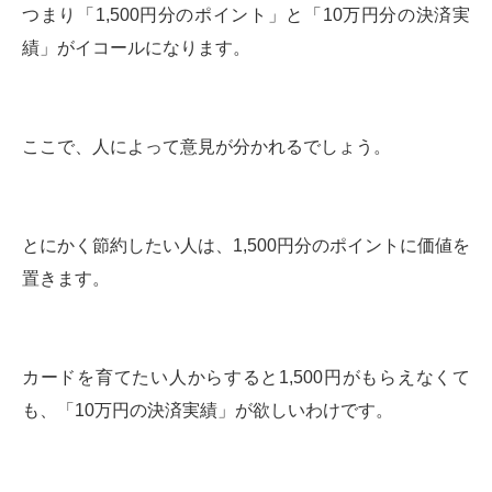
つまり「1,500円分のポイント」と「10万円分の決済実
績」がイコールになります。
ここで、人によって意見が分かれるでしょう。
とにかく節約したい人は、1,500円分のポイントに価値を
置きます。
カードを育てたい人からすると1,500円がもらえなくて
も、「10万円の決済実績」が欲しいわけです。