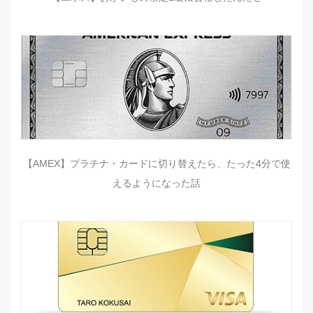
【AMEX】プラチナ・カードに切り替えたら、たった4分で使
えるようになった話