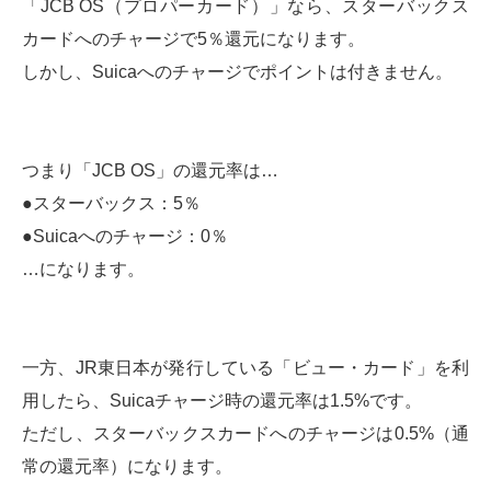
「JCB OS（プロパーカード）」なら、スターバックス
カードへのチャージで5％還元になります。
しかし、Suicaへのチャージでポイントは付きません。
つまり「JCB OS」の還元率は…
●スターバックス：5％
●Suicaへのチャージ：0％
…になります。
一方、JR東日本が発行している「ビュー・カード」を利
用したら、Suicaチャージ時の還元率は1.5%です。
ただし、スターバックスカードへのチャージは0.5%（通
常の還元率）になります。