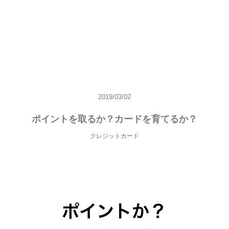
2019/03/02
ポイントを取るか？カードを育てるか？
クレジットカード