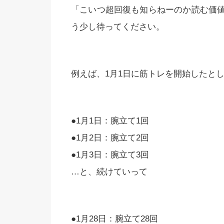
「こいつ超回復も知らねーのか読む価
う少し待ってください。
例えば、1月1日に筋トレを開始したと
●1月1日：腕立て1回
●1月2日：腕立て2回
●1月3日：腕立て3回
…と、続けていって
●1月28日：腕立て28回