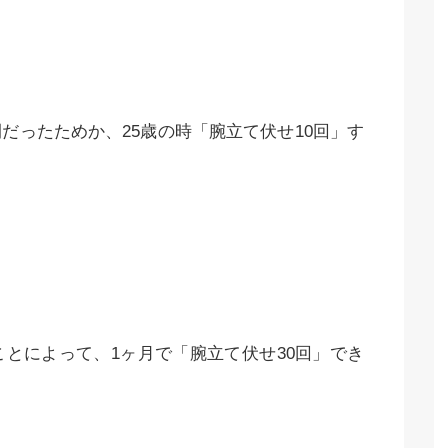
だったためか、25歳の時「腕立て伏せ10回」す
とによって、1ヶ月で「腕立て伏せ30回」でき