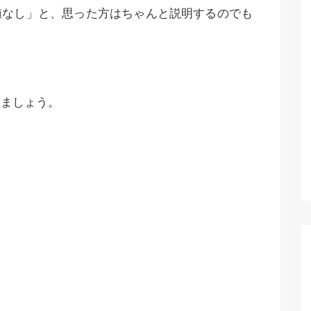
値なし」と、思った方はちゃんと説明するのでも
しましょう。