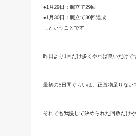
●1月29日：腕立て29回
●1月30日：腕立て30回達成
…ということです。
昨日より1回だけ多くやれば良いだけで
最初の5日間ぐらいは、正直物足りない
それでも我慢して決められた回数だけや