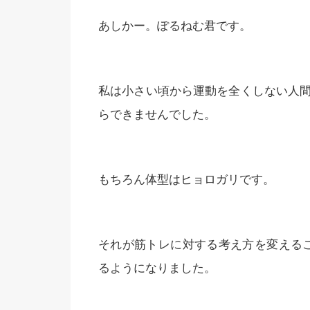
あしかー。ぽるねむ君です。
私は小さい頃から運動を全くしない人間
らできませんでした。
もちろん体型はヒョロガリです。
それが筋トレに対する考え方を変えるこ
るようになりました。