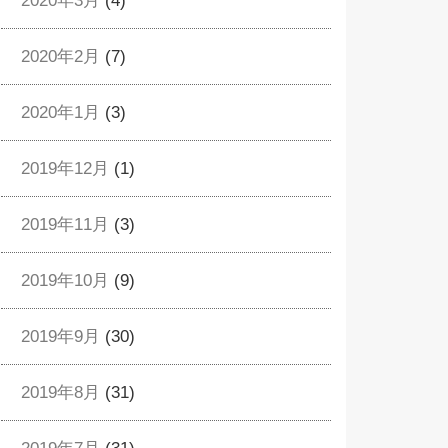
2020年3月
(4)
2020年2月
(7)
2020年1月
(3)
2019年12月
(1)
2019年11月
(3)
2019年10月
(9)
2019年9月
(30)
2019年8月
(31)