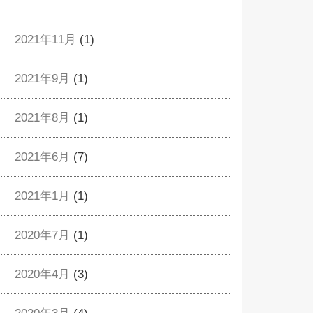
2021年11月
(1)
2021年9月
(1)
2021年8月
(1)
2021年6月
(7)
2021年1月
(1)
2020年7月
(1)
2020年4月
(3)