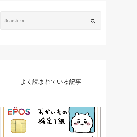
よく読まれている記事