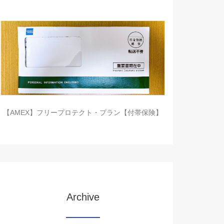
【AMEX】フリープロテクト・プラン【付帯保険】
Archive