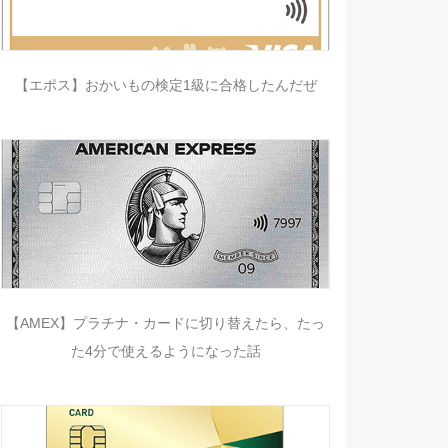
【エポス】おかいもの検定1級に合格したんだぜ
【AMEX】プラチナ・カードに切り替えたら、たっ
た4分で使えるようになった話