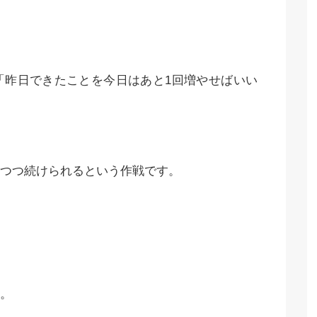
「昨日できたことを今日はあと1回増やせばいい
つつ続けられるという作戦です。
。