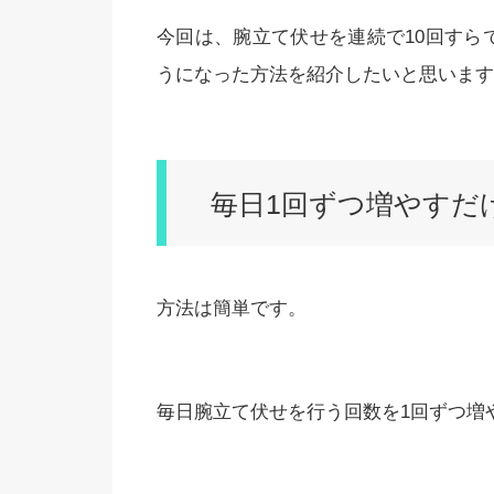
今回は、腕立て伏せを連続で10回すら
うになった方法を紹介したいと思います
毎日1回ずつ増やすだ
方法は簡単です。
毎日腕立て伏せを行う回数を1回ずつ増