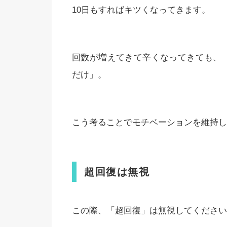
10日もすればキツくなってきます。
回数が増えてきて辛くなってきても、
だけ」。
こう考ることでモチベーションを維持し
超回復は無視
この際、「超回復」は無視してください