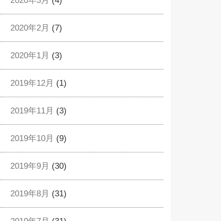
2020年3月
(4)
2020年2月
(7)
2020年1月
(3)
2019年12月
(1)
2019年11月
(3)
2019年10月
(9)
2019年9月
(30)
2019年8月
(31)