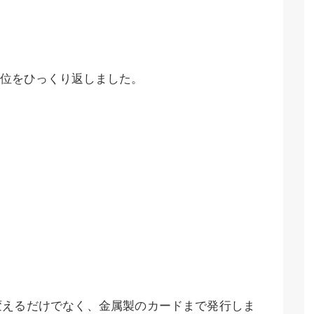
位をひっくり返しました。
変えるだけでなく、金属製のカードまで発行しま