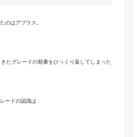
たのはアプラス。
てきたグレードの順番をひっくり返してしまった
レードの認識は