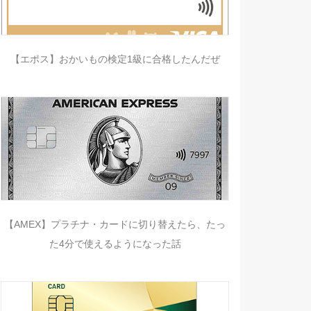
【エポス】おかいもの検定1級に合格したんだぜ
【AMEX】プラチナ・カードに切り替えたら、たっ
た4分で使えるようになった話