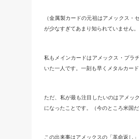
（金属製カードの元祖はアメックス・
が少なすぎてあまり知られていません。
私もメインカードはアメックス・プラ
いた一人です。一刻も早くメタルカード
ただ、私が最も注目したいのはアメッ
になったことです。（今のところ米国だ
この出来事はアメックスの「革命返し」