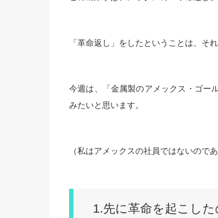
「革命返し」をしたということは、それ
今週は、「金属製のアメックス・ゴー
みたいと思います。
（私はアメックスの社員ではないのであ
1.先に革命を起こし