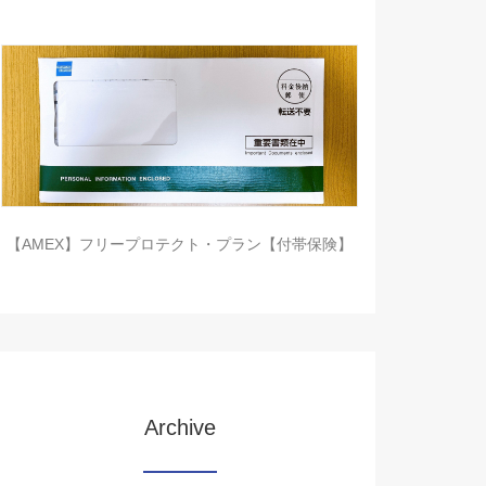
【AMEX】フリープロテクト・プラン【付帯保険】
Archive