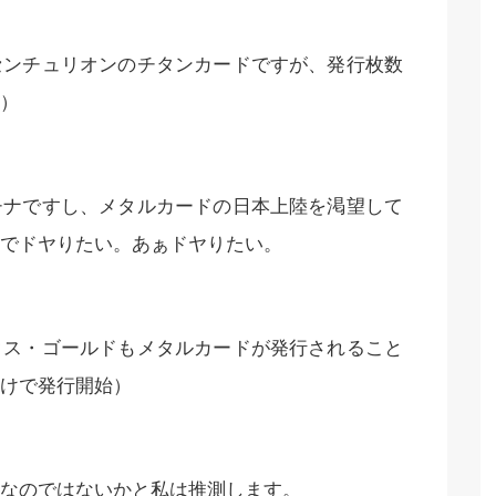
センチュリオンのチタンカードですが、発行枚数
）
チナですし、メタルカードの日本上陸を渇望して
でドヤりたい。あぁドヤりたい。
クス・ゴールドもメタルカードが発行されること
けで発行開始）
なのではないかと私は推測します。