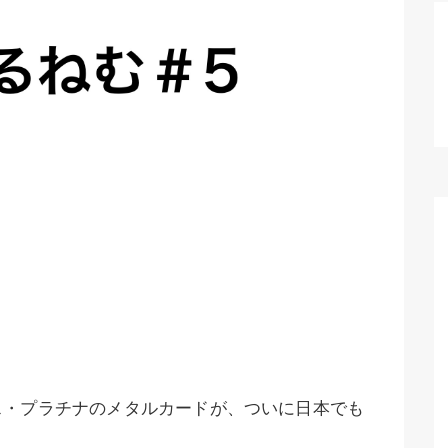
ス・プラチナのメタルカードが、ついに日本でも