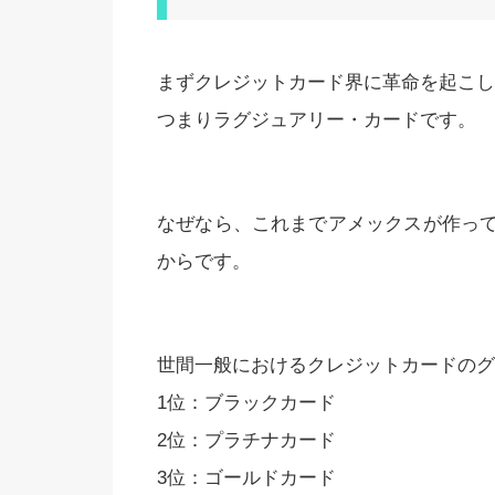
まずクレジットカード界に革命を起こし
つまりラグジュアリー・カードです。
なぜなら、これまでアメックスが作っ
からです。
世間一般におけるクレジットカードのグ
1位：ブラックカード
2位：プラチナカード
3位：ゴールドカード