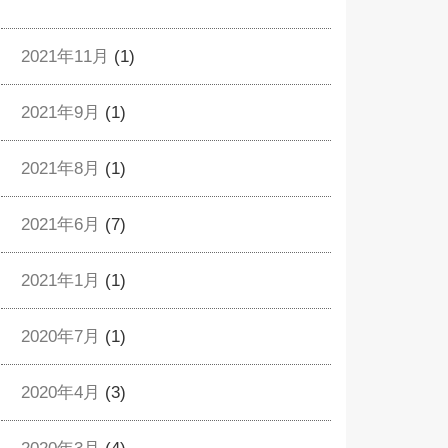
2021年11月
(1)
2021年9月
(1)
2021年8月
(1)
2021年6月
(7)
2021年1月
(1)
2020年7月
(1)
2020年4月
(3)