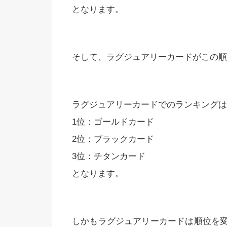
となります。
そして、ラグジュアリーカードがこの順
ラグジュアリーカードでのランキングは
1位：ゴールドカード
2位：ブラックカード
3位：チタンカード
となります。
しかもラグジュアリーカードは順位を