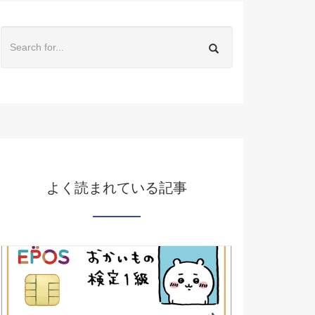
よく読まれている記事