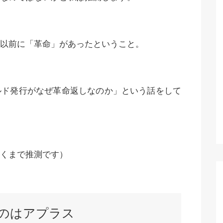
以前に「革命」があったということ。
ルド発行がなぜ革命返しなのか」という話をして
くまで推測です）
たのはアプラス