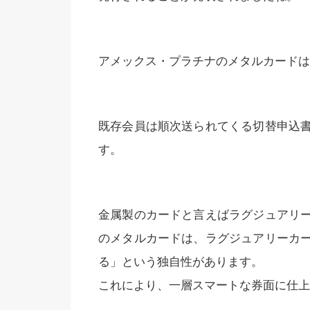
アメックス・プラチナのメタルカードは、
既存会員は順次送られてくる切替申込
す。
金属製のカードと言えばラグジュアリ
のメタルカードは、ラグジュアリーカ
る」という独自性があります。
これにより、一層スマートな券面に仕上