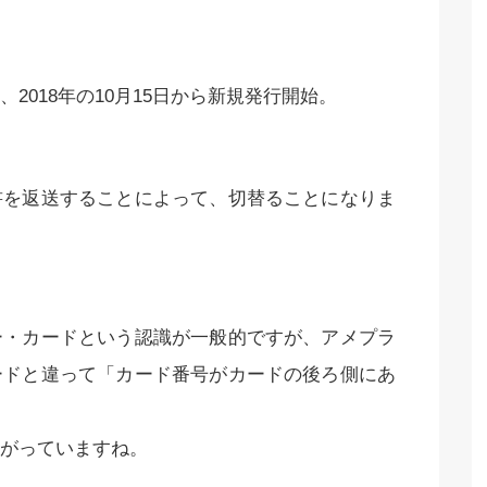
2018年の10月15日から新規発行開始。
書を返送することによって、切替ることになりま
ー・カードという認識が一般的ですが、アメプラ
ードと違って「カード番号がカードの後ろ側にあ
がっていますね。